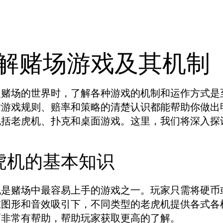
解赌场游戏及其机制
入赌场的世界时，了解各种游戏的机制和运作方式是
对游戏规则、赔率和策略的清楚认识都能帮助你做出
包括老虎机、扑克和桌面游戏。这里，我们将深入探
虎机的基本知识
机是赌场中最容易上手的游戏之一。玩家只需将硬币
在图形和音效吸引下，不同类型的老虎机提供各式各
面非常有帮助，帮助玩家获取更高的了解。