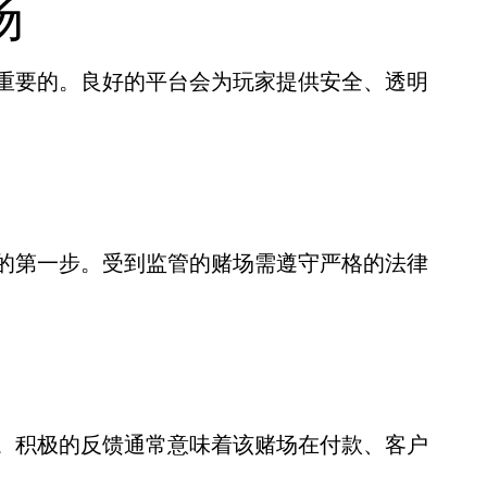
场
重要的。良好的平台会为玩家提供安全、透明
的第一步。受到监管的赌场需遵守严格的法律
。积极的反馈通常意味着该赌场在付款、客户