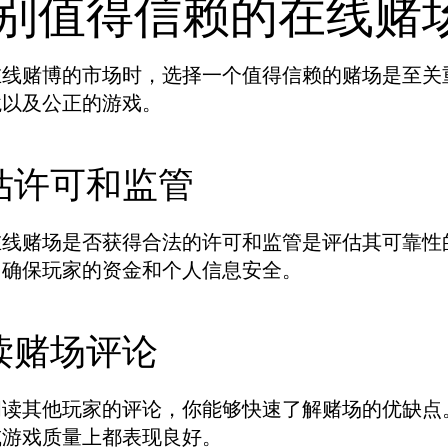
别值得信赖的在线赌
在线赌博的市场时，选择一个值得信赖的赌场是至关
境以及公正的游戏。
估许可和监管
在线赌场是否获得合法的许可和监管是评估其可靠性
，确保玩家的资金和个人信息安全。
读赌场评论
阅读其他玩家的评论，你能够快速了解赌场的优缺点
或游戏质量上都表现良好。