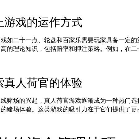
上游戏的运作方式
游戏如二十一点、轮盘和百家乐需要玩家具备一定的
更高的理论知识，包括赔率和押注策略。例如，在二
。
索真人荷官的体验
在线赌场的兴起，真人荷官游戏逐渐成为一种热门选
实的赌场体验。这类游戏的吸引力在于它们提供了更