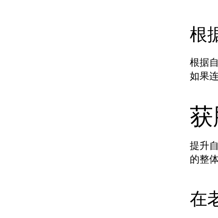
根
根据
如果
获
提升
的整
在