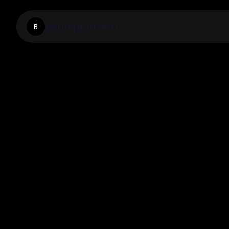
Beursplatform
B