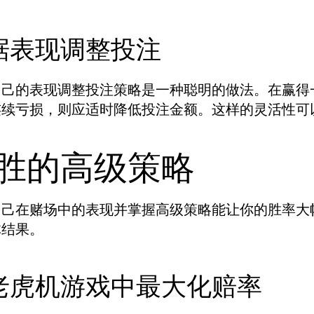
据表现调整投注
自己的表现调整投注策略是一种聪明的做法。在赢得
连续亏损，则应适时降低投注金额。这样的灵活性可
胜的高级策略
自己在赌场中的表现并掌握高级策略能让你的胜率大
体结果。
老虎机游戏中最大化赔率