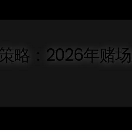
策略：2026年赌