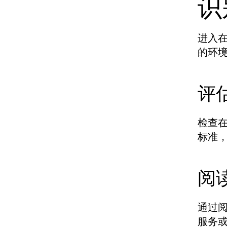
识
进入
的环
评
检查
标准
阅
通过
服务