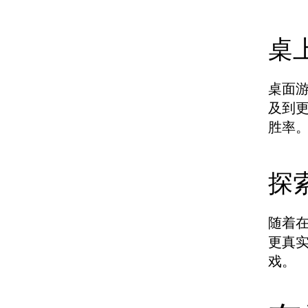
桌
桌面
及到
胜率
探
随着
更真
戏。