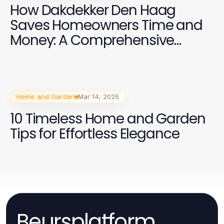
How Dakdekker Den Haag
Saves Homeowners Time and
Money: A Comprehensive
Guide for 2026
Home and Garden
Mar 14, 2026
10 Timeless Home and Garden
Tips for Effortless Elegance
Beursplatform