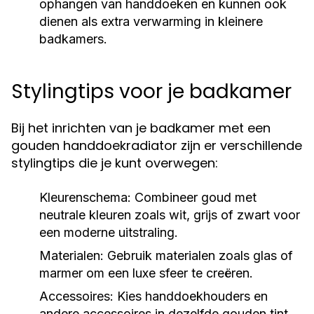
ophangen van handdoeken en kunnen ook
dienen als extra verwarming in kleinere
badkamers.
Stylingtips voor je badkamer
Bij het inrichten van je badkamer met een
gouden handdoekradiator zijn er verschillende
stylingtips die je kunt overwegen:
Kleurenschema:
Combineer goud met
neutrale kleuren zoals wit, grijs of zwart voor
een moderne uitstraling.
Materialen:
Gebruik materialen zoals glas of
marmer om een luxe sfeer te creëren.
Accessoires:
Kies handdoekhouders en
andere accessoires in dezelfde gouden tint