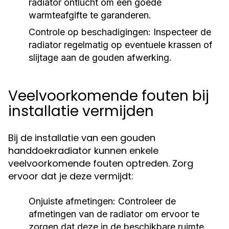
radiator ontlucht om een goede
warmteafgifte te garanderen.
Controle op beschadigingen:
Inspecteer de
radiator regelmatig op eventuele krassen of
slijtage aan de gouden afwerking.
Veelvoorkomende fouten bij
installatie vermijden
Bij de installatie van een gouden
handdoekradiator kunnen enkele
veelvoorkomende fouten optreden. Zorg
ervoor dat je deze vermijdt:
Onjuiste afmetingen:
Controleer de
afmetingen van de radiator om ervoor te
zorgen dat deze in de beschikbare ruimte