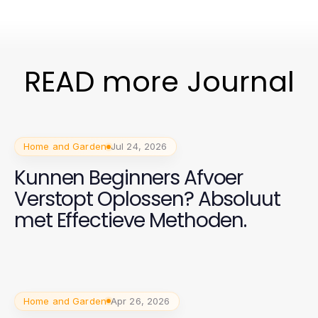
READ more Journal
Home and Garden
Jul 24, 2026
Kunnen Beginners Afvoer
Verstopt Oplossen? Absoluut
met Effectieve Methoden.
Home and Garden
Apr 26, 2026