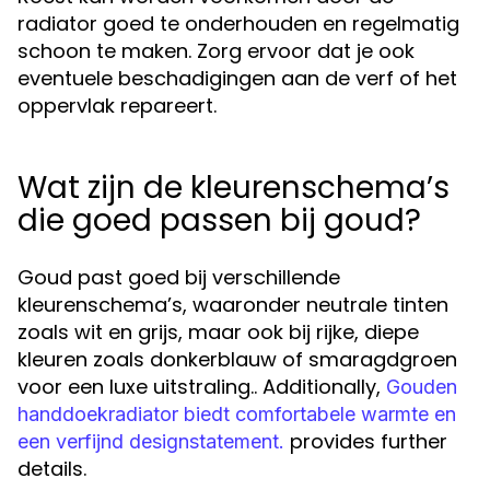
radiator goed te onderhouden en regelmatig
schoon te maken. Zorg ervoor dat je ook
eventuele beschadigingen aan de verf of het
oppervlak repareert.
Wat zijn de kleurenschema’s
die goed passen bij goud?
Goud past goed bij verschillende
kleurenschema’s, waaronder neutrale tinten
zoals wit en grijs, maar ook bij rijke, diepe
kleuren zoals donkerblauw of smaragdgroen
voor een luxe uitstraling.. Additionally,
Gouden
handdoekradiator biedt comfortabele warmte en
provides further
een verfijnd designstatement.
details.