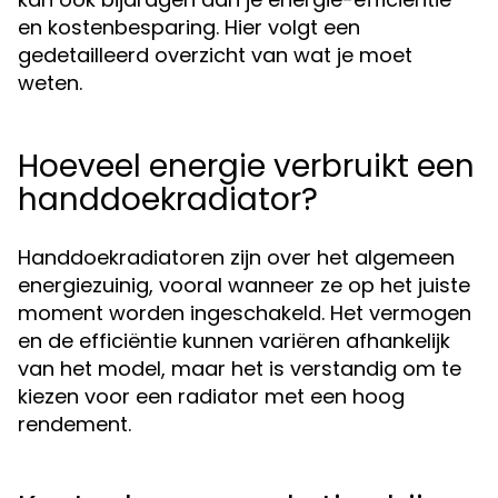
en kostenbesparing. Hier volgt een
gedetailleerd overzicht van wat je moet
weten.
Hoeveel energie verbruikt een
handdoekradiator?
Handdoekradiatoren zijn over het algemeen
energiezuinig, vooral wanneer ze op het juiste
moment worden ingeschakeld. Het vermogen
en de efficiëntie kunnen variëren afhankelijk
van het model, maar het is verstandig om te
kiezen voor een radiator met een hoog
rendement.