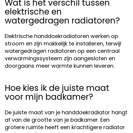
Wat is het verschil tussen
elektrische en
watergedragen radiatoren?
Elektrische handdoekradiatoren werken op
stroom en zijn makkelijk te installeren, terwijl
watergedragen radiatoren op een centraal
verwarmingssysteem zijn aangesloten en
doorgaans meer warmte kunnen leveren.
Hoe kies ik de juiste maat
voor mijn badkamer?
De juiste maat van je handdoekradiator hangt
af van de grootte van je badkamer. Een
grotere ruimte heeft een krachtigere radiator