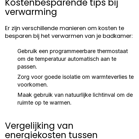
Kostenbesparende tips bij
verwarming
Er zijn verschillende manieren om kosten te
besparen bij het verwarmen van je badkamer:
Gebruik een programmeerbare thermostaat
om de temperatuur automatisch aan te
passen.
Zorg voor goede isolatie om warmteverlies te
voorkomen.
Maak gebruik van natuurlijke lichtinval om de
ruimte op te warmen.
Vergelijking van
energiekosten tussen