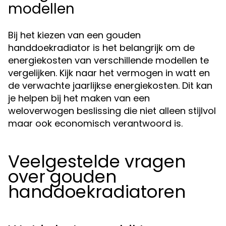
modellen
Bij het kiezen van een gouden
handdoekradiator is het belangrijk om de
energiekosten van verschillende modellen te
vergelijken. Kijk naar het vermogen in watt en
de verwachte jaarlijkse energiekosten. Dit kan
je helpen bij het maken van een
weloverwogen beslissing die niet alleen stijlvol
maar ook economisch verantwoord is.
Veelgestelde vragen
over gouden
handdoekradiatoren