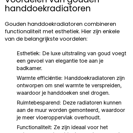
handdoekradiatoren
Gouden handdoekradiatoren combineren
functionaliteit met esthetiek. Hier zijn enkele
van de belangrijkste voordelen:
Esthetiek:
De luxe uitstraling van goud voegt
een gevoel van elegantie toe aan je
badkamer.
Warmte efficiëntie:
Handdoekradiatoren zijn
ontworpen om snel warmte te verspreiden,
waardoor je handdoeken snel drogen.
Ruimtebesparend:
Deze radiatoren kunnen
aan de muur worden gemonteerd, waardoor
je meer vloeroppervlak overhoudt.
Functionaliteit:
Ze zijn ideaal voor het