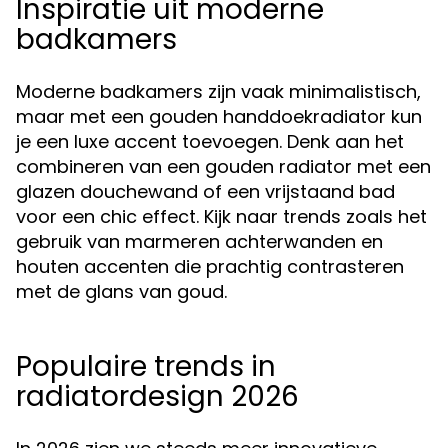
Inspiratie uit moderne
badkamers
Moderne badkamers zijn vaak minimalistisch,
maar met een gouden handdoekradiator kun
je een luxe accent toevoegen. Denk aan het
combineren van een gouden radiator met een
glazen douchewand of een vrijstaand bad
voor een chic effect. Kijk naar trends zoals het
gebruik van marmeren achterwanden en
houten accenten die prachtig contrasteren
met de glans van goud.
Populaire trends in
radiatordesign 2026