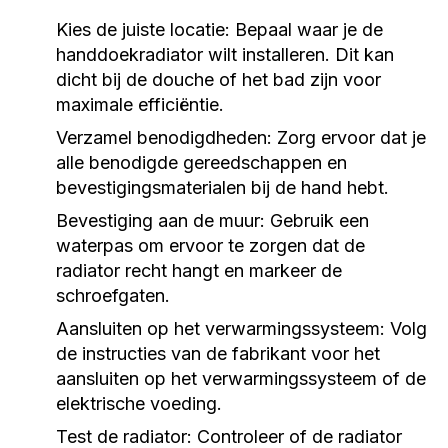
Kies de juiste locatie:
Bepaal waar je de
handdoekradiator wilt installeren. Dit kan
dicht bij de douche of het bad zijn voor
maximale efficiëntie.
Verzamel benodigdheden:
Zorg ervoor dat je
alle benodigde gereedschappen en
bevestigingsmaterialen bij de hand hebt.
Bevestiging aan de muur:
Gebruik een
waterpas om ervoor te zorgen dat de
radiator recht hangt en markeer de
schroefgaten.
Aansluiten op het verwarmingssysteem:
Volg
de instructies van de fabrikant voor het
aansluiten op het verwarmingssysteem of de
elektrische voeding.
Test de radiator:
Controleer of de radiator