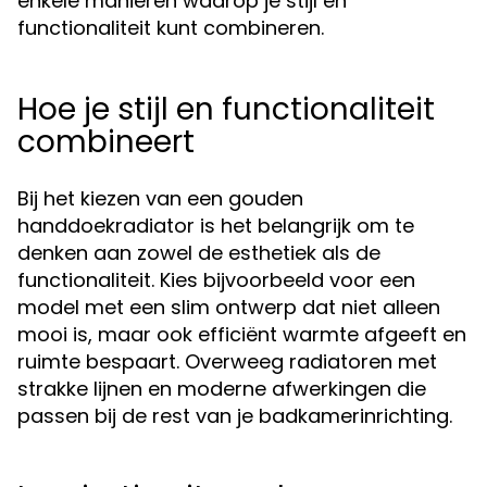
enkele manieren waarop je stijl en
functionaliteit kunt combineren.
Hoe je stijl en functionaliteit
combineert
Bij het kiezen van een gouden
handdoekradiator is het belangrijk om te
denken aan zowel de esthetiek als de
functionaliteit. Kies bijvoorbeeld voor een
model met een slim ontwerp dat niet alleen
mooi is, maar ook efficiënt warmte afgeeft en
ruimte bespaart. Overweeg radiatoren met
strakke lijnen en moderne afwerkingen die
passen bij de rest van je badkamerinrichting.