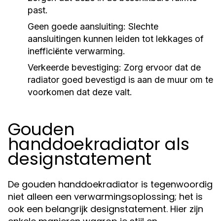
past.
Geen goede aansluiting:
Slechte
aansluitingen kunnen leiden tot lekkages of
inefficiënte verwarming.
Verkeerde bevestiging:
Zorg ervoor dat de
radiator goed bevestigd is aan de muur om te
voorkomen dat deze valt.
Gouden
handdoekradiator als
designstatement
De gouden handdoekradiator is tegenwoordig
niet alleen een verwarmingsoplossing; het is
ook een belangrijk designstatement. Hier zijn