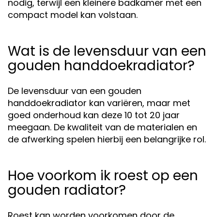
nodig, terwijl een kleinere badkamer met een
compact model kan volstaan.
Wat is de levensduur van een
gouden handdoekradiator?
De levensduur van een gouden
handdoekradiator kan variëren, maar met
goed onderhoud kan deze 10 tot 20 jaar
meegaan. De kwaliteit van de materialen en
de afwerking spelen hierbij een belangrijke rol.
Hoe voorkom ik roest op een
gouden radiator?
Roest kan worden voorkomen door de