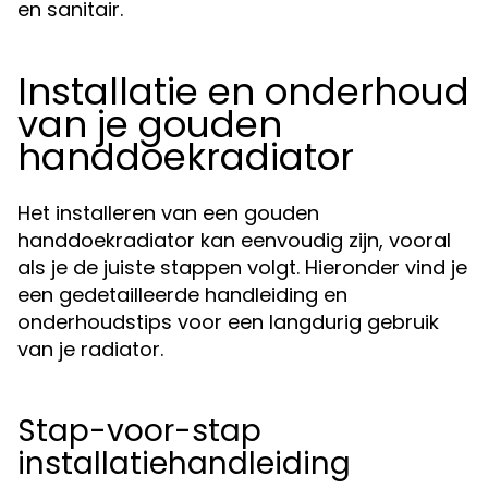
en sanitair.
Installatie en onderhoud
van je gouden
handdoekradiator
Het installeren van een gouden
handdoekradiator kan eenvoudig zijn, vooral
als je de juiste stappen volgt. Hieronder vind je
een gedetailleerde handleiding en
onderhoudstips voor een langdurig gebruik
van je radiator.
Stap-voor-stap
installatiehandleiding