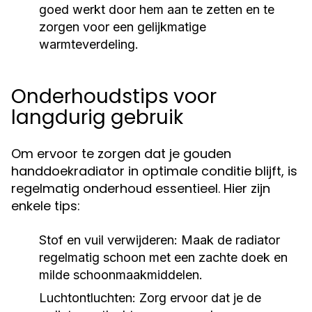
goed werkt door hem aan te zetten en te
zorgen voor een gelijkmatige
warmteverdeling.
Onderhoudstips voor
langdurig gebruik
Om ervoor te zorgen dat je gouden
handdoekradiator in optimale conditie blijft, is
regelmatig onderhoud essentieel. Hier zijn
enkele tips:
Stof en vuil verwijderen:
Maak de radiator
regelmatig schoon met een zachte doek en
milde schoonmaakmiddelen.
Luchtontluchten:
Zorg ervoor dat je de