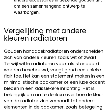
om een samenhangend ontwerp te
waarborgen.
Vergelijking met andere
kleuren radiatoren
Gouden handdoekradiatoren onderscheiden
zich van andere kleuren zoals wit of zwart.
Terwijl witte radiatoren vaak als standaard
worden beschouwd, voegt goud een unieke
flair toe. Het kan een statement maken in een
minimalistische badkamer of een luxe accent
bieden in een klassiekere inrichting. Het is
belangrijk om na te denken over hoe de kleur
van de radiator zich verhoudt tot andere
elementen in de badkamer, zoals betegeling