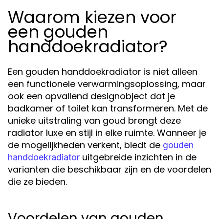
Waarom kiezen voor
een gouden
handdoekradiator?
Een gouden handdoekradiator is niet alleen
een functionele verwarmingsoplossing, maar
ook een opvallend designobject dat je
badkamer of toilet kan transformeren. Met de
unieke uitstraling van goud brengt deze
radiator luxe en stijl in elke ruimte. Wanneer je
de mogelijkheden verkent, biedt de
gouden
uitgebreide inzichten in de
handdoekradiator
varianten die beschikbaar zijn en de voordelen
die ze bieden.
Voordelen van gouden