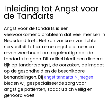
Inleiding tot Angst voor
de Tandarts
Angst voor de tandarts is een
veelvoorkomend probleem dat veel mensen in
Nederland treft. Het kan variëren van lichte
nervositeit tot extreme angst die mensen
ervan weerhoudt om regelmatig naar de
tandarts te gaan. Dit artikel biedt een diepere
kijk op tandartsangst, de oorzaken, de impact
op de gezondheid en de beschikbare
behandelingen. Bij
angst tandarts Nijmegen
bieden wij gespecialiseerde zorg voor
angstige patiënten, zodat u zich veilig en
gehoord voelt.