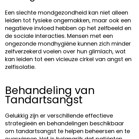
Een slechte mondgezondheid kan niet alleen
leiden tot fysieke ongemakken, maar ook een
negatieve invloed hebben op het zelfbeeld en
de sociale interacties. Mensen met een
ongezonde mondhygiëne kunnen zich minder
zelfverzekerd voelen over hun glimlach, wat
kan leiden tot een vicieuze cirkel van angst en
zelfisolatie.
Behandeling van
Tandartsangst
Gelukkig zijn er verschillende effectieve
strategieën en behandelingen beschikbaar
om tandartsangst te helpen beheersen en te
overwinnen. Het is belangrijk dat patiënten