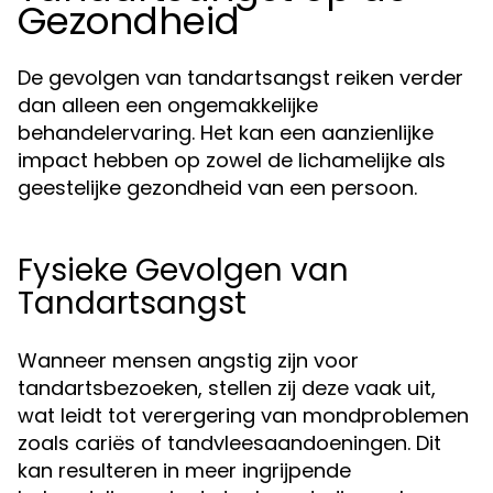
Gezondheid
De gevolgen van tandartsangst reiken verder
dan alleen een ongemakkelijke
behandelervaring. Het kan een aanzienlijke
impact hebben op zowel de lichamelijke als
geestelijke gezondheid van een persoon.
Fysieke Gevolgen van
Tandartsangst
Wanneer mensen angstig zijn voor
tandartsbezoeken, stellen zij deze vaak uit,
wat leidt tot verergering van mondproblemen
zoals cariës of tandvleesaandoeningen. Dit
kan resulteren in meer ingrijpende