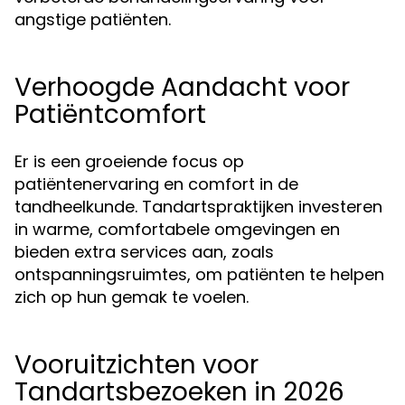
angstige patiënten.
Verhoogde Aandacht voor
Patiëntcomfort
Er is een groeiende focus op
patiëntenervaring en comfort in de
tandheelkunde. Tandartspraktijken investeren
in warme, comfortabele omgevingen en
bieden extra services aan, zoals
ontspanningsruimtes, om patiënten te helpen
zich op hun gemak te voelen.
Vooruitzichten voor
Tandartsbezoeken in 2026