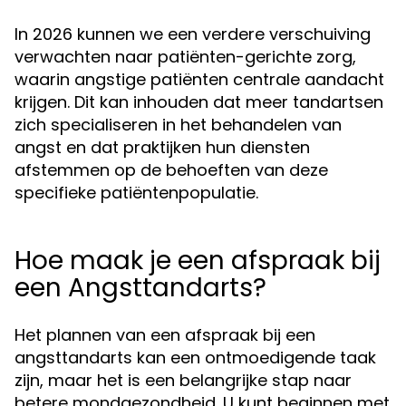
In 2026 kunnen we een verdere verschuiving
verwachten naar patiënten-gerichte zorg,
waarin angstige patiënten centrale aandacht
krijgen. Dit kan inhouden dat meer tandartsen
zich specialiseren in het behandelen van
angst en dat praktijken hun diensten
afstemmen op de behoeften van deze
specifieke patiëntenpopulatie.
Hoe maak je een afspraak bij
een Angsttandarts?
Het plannen van een afspraak bij een
angsttandarts kan een ontmoedigende taak
zijn, maar het is een belangrijke stap naar
betere mondgezondheid. U kunt beginnen met