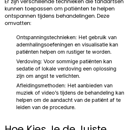
Er zijn verschillende technieken die tandartsen
kunnen toepassen om patiënten te helpen
ontspannen tijdens behandelingen. Deze
omvatten:
Ontspanningstechnieken:
Het gebruik van
ademhalingsoefeningen en visualisatie kan
patiënten helpen om rustiger te worden.
Verdoving:
Voor sommige patiënten kan
sedatie of lokale verdoving een oplossing
zijn om angst te verlichten.
Afleidingsmethoden:
Het aanbieden van
muziek of video’s tijdens de behandeling kan
helpen om de aandacht van de patiënt af te
leiden van de procedure.
Hoe Kies Je de Juiste