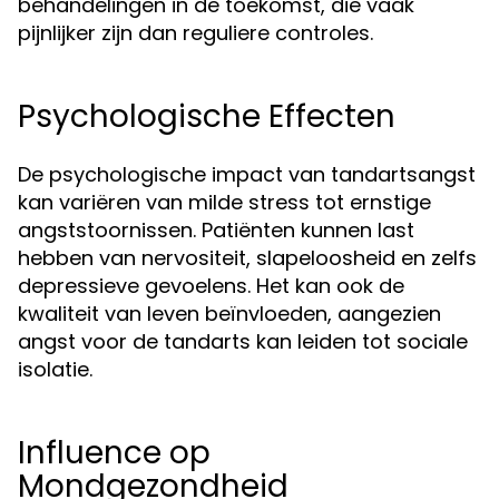
behandelingen in de toekomst, die vaak
pijnlijker zijn dan reguliere controles.
Psychologische Effecten
De psychologische impact van tandartsangst
kan variëren van milde stress tot ernstige
angststoornissen. Patiënten kunnen last
hebben van nervositeit, slapeloosheid en zelfs
depressieve gevoelens. Het kan ook de
kwaliteit van leven beïnvloeden, aangezien
angst voor de tandarts kan leiden tot sociale
isolatie.
Influence op
Mondgezondheid