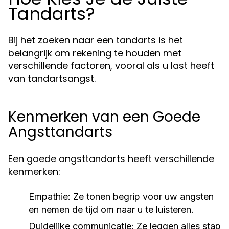
Tandarts?
Bij het zoeken naar een tandarts is het
belangrijk om rekening te houden met
verschillende factoren, vooral als u last heeft
van tandartsangst.
Kenmerken van een Goede
Angsttandarts
Een goede angsttandarts heeft verschillende
kenmerken:
Empathie:
Ze tonen begrip voor uw angsten
en nemen de tijd om naar u te luisteren.
Duidelijke communicatie:
Ze leggen alles stap