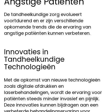
Angstige Patiënten
De tandheelkundige zorg evolueert
voortdurend en er zijn verschillende
opkomende trends die de ervaring van
angstige patiënten kunnen verbeteren.
Innovaties in
Tandheelkundige
Technologieën
Met de opkomst van nieuwe technologieën
zoals digitale afdrukken en
laserbehandelingen, wordt de ervaring voor
patiënten steeds minder invasief en pijnlijk.
Deze innovaties kunnen bijdragen aan een
verbeterde behandelingservaring voor