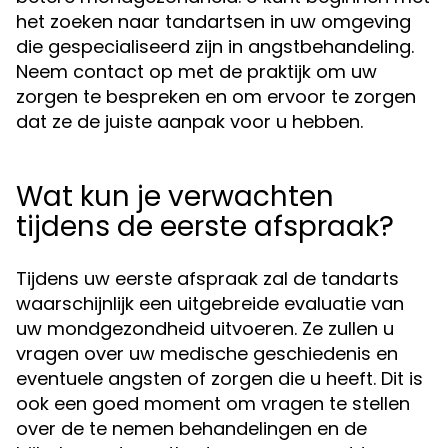
het zoeken naar tandartsen in uw omgeving
die gespecialiseerd zijn in angstbehandeling.
Neem contact op met de praktijk om uw
zorgen te bespreken en om ervoor te zorgen
dat ze de juiste aanpak voor u hebben.
Wat kun je verwachten
tijdens de eerste afspraak?
Tijdens uw eerste afspraak zal de tandarts
waarschijnlijk een uitgebreide evaluatie van
uw mondgezondheid uitvoeren. Ze zullen u
vragen over uw medische geschiedenis en
eventuele angsten of zorgen die u heeft. Dit is
ook een goed moment om vragen te stellen
over de te nemen behandelingen en de