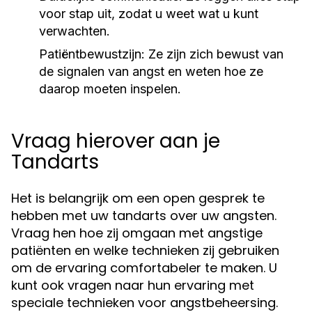
voor stap uit, zodat u weet wat u kunt
verwachten.
Patiëntbewustzijn:
Ze zijn zich bewust van
de signalen van angst en weten hoe ze
daarop moeten inspelen.
Vraag hierover aan je
Tandarts
Het is belangrijk om een open gesprek te
hebben met uw tandarts over uw angsten.
Vraag hen hoe zij omgaan met angstige
patiënten en welke technieken zij gebruiken
om de ervaring comfortabeler te maken. U
kunt ook vragen naar hun ervaring met
speciale technieken voor angstbeheersing.