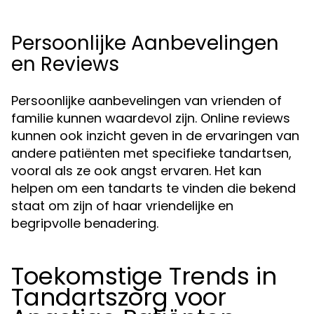
Persoonlijke Aanbevelingen
en Reviews
Persoonlijke aanbevelingen van vrienden of
familie kunnen waardevol zijn. Online reviews
kunnen ook inzicht geven in de ervaringen van
andere patiënten met specifieke tandartsen,
vooral als ze ook angst ervaren. Het kan
helpen om een tandarts te vinden die bekend
staat om zijn of haar vriendelijke en
begripvolle benadering.
Toekomstige Trends in
Tandartszorg voor