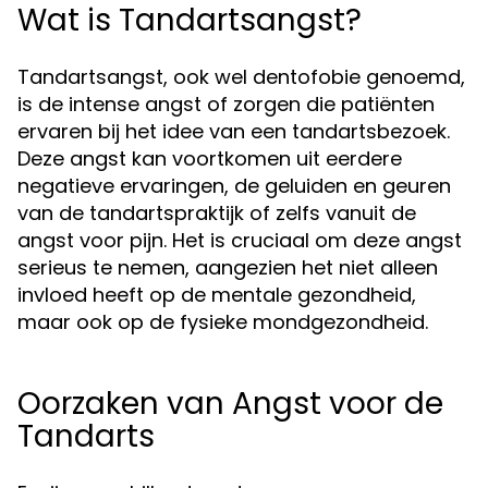
Wat is Tandartsangst?
Tandartsangst, ook wel dentofobie genoemd,
is de intense angst of zorgen die patiënten
ervaren bij het idee van een tandartsbezoek.
Deze angst kan voortkomen uit eerdere
negatieve ervaringen, de geluiden en geuren
van de tandartspraktijk of zelfs vanuit de
angst voor pijn. Het is cruciaal om deze angst
serieus te nemen, aangezien het niet alleen
invloed heeft op de mentale gezondheid,
maar ook op de fysieke mondgezondheid.
Oorzaken van Angst voor de
Tandarts