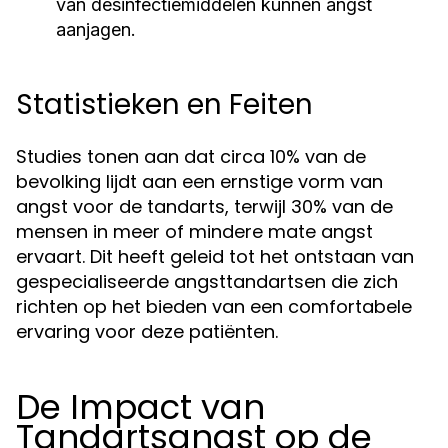
van desinfectiemiddelen kunnen angst
aanjagen.
Statistieken en Feiten
Studies tonen aan dat circa 10% van de
bevolking lijdt aan een ernstige vorm van
angst voor de tandarts, terwijl 30% van de
mensen in meer of mindere mate angst
ervaart. Dit heeft geleid tot het ontstaan van
gespecialiseerde angsttandartsen die zich
richten op het bieden van een comfortabele
ervaring voor deze patiënten.
De Impact van
Tandartsangst op de