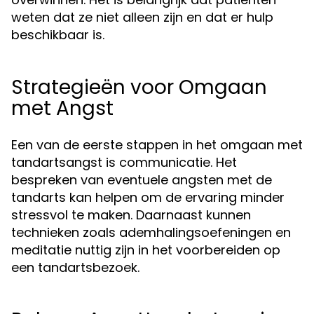
weten dat ze niet alleen zijn en dat er hulp
beschikbaar is.
Strategieën voor Omgaan
met Angst
Een van de eerste stappen in het omgaan met
tandartsangst is communicatie. Het
bespreken van eventuele angsten met de
tandarts kan helpen om de ervaring minder
stressvol te maken. Daarnaast kunnen
technieken zoals ademhalingsoefeningen en
meditatie nuttig zijn in het voorbereiden op
een tandartsbezoek.