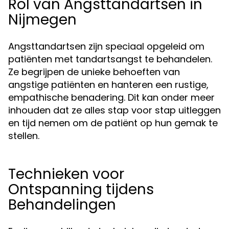
Rol van Angsttandartsen in
Nijmegen
Angsttandartsen zijn speciaal opgeleid om
patiënten met tandartsangst te behandelen.
Ze begrijpen de unieke behoeften van
angstige patiënten en hanteren een rustige,
empathische benadering. Dit kan onder meer
inhouden dat ze alles stap voor stap uitleggen
en tijd nemen om de patiënt op hun gemak te
stellen.
Technieken voor
Ontspanning tijdens
Behandelingen