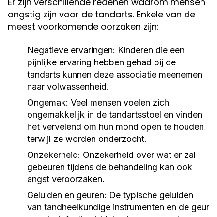
Er zijn verschillende redenen waarom mensen
angstig zijn voor de tandarts. Enkele van de
meest voorkomende oorzaken zijn:
Negatieve ervaringen:
Kinderen die een
pijnlijke ervaring hebben gehad bij de
tandarts kunnen deze associatie meenemen
naar volwassenheid.
Ongemak:
Veel mensen voelen zich
ongemakkelijk in de tandartsstoel en vinden
het vervelend om hun mond open te houden
terwijl ze worden onderzocht.
Onzekerheid:
Onzekerheid over wat er zal
gebeuren tijdens de behandeling kan ook
angst veroorzaken.
Geluiden en geuren:
De typische geluiden
van tandheelkundige instrumenten en de geur