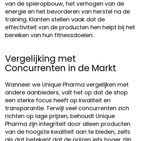
van de spieropbouw, het verhogen van de
energie en het bevorderen van herstel na de
training. Klanten stellen vaak dat de
effectiviteit van de producten hen helpt bij het
bereiken van hun fitnessdoelen.
Vergelijking met
Concurrenten in de Markt
Wanneer we Unique Pharma vergelijken met
andere aanbieders, valt het op dat de shop
een sterke focus heeft op kwaliteit en
transparantie. Terwijl veel concurrenten zich
richten op lage prijzen, behoudt Unique
Pharma zijn integriteit door alleen producten
van de hoogste kwaliteit aan te bieden, zelfs
als dat betekent dat de prijzen iets hoger zijn.