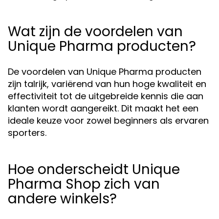
Wat zijn de voordelen van
Unique Pharma producten?
De voordelen van Unique Pharma producten
zijn talrijk, variërend van hun hoge kwaliteit en
effectiviteit tot de uitgebreide kennis die aan
klanten wordt aangereikt. Dit maakt het een
ideale keuze voor zowel beginners als ervaren
sporters.
Hoe onderscheidt Unique
Pharma Shop zich van
andere winkels?