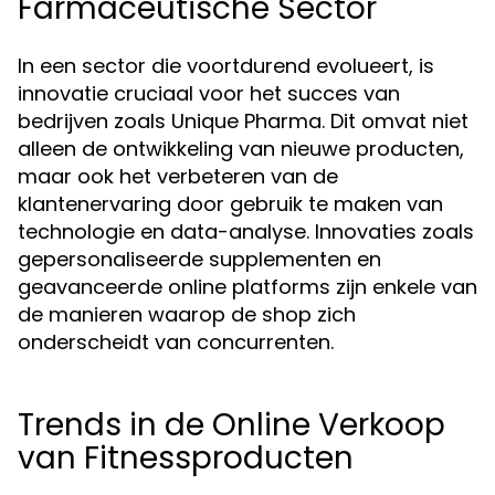
Farmaceutische Sector
In een sector die voortdurend evolueert, is
innovatie cruciaal voor het succes van
bedrijven zoals Unique Pharma. Dit omvat niet
alleen de ontwikkeling van nieuwe producten,
maar ook het verbeteren van de
klantenervaring door gebruik te maken van
technologie en data-analyse. Innovaties zoals
gepersonaliseerde supplementen en
geavanceerde online platforms zijn enkele van
de manieren waarop de shop zich
onderscheidt van concurrenten.
Trends in de Online Verkoop
van Fitnessproducten