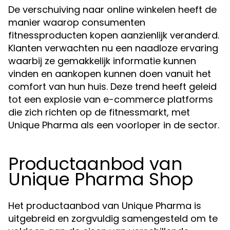
De verschuiving naar online winkelen heeft de
manier waarop consumenten
fitnessproducten kopen aanzienlijk veranderd.
Klanten verwachten nu een naadloze ervaring
waarbij ze gemakkelijk informatie kunnen
vinden en aankopen kunnen doen vanuit het
comfort van hun huis. Deze trend heeft geleid
tot een explosie van e-commerce platforms
die zich richten op de fitnessmarkt, met
Unique Pharma als een voorloper in de sector.
Productaanbod van
Unique Pharma Shop
Het productaanbod van Unique Pharma is
uitgebreid en zorgvuldig samengesteld om te