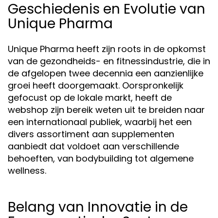
Geschiedenis en Evolutie van
Unique Pharma
Unique Pharma heeft zijn roots in de opkomst
van de gezondheids- en fitnessindustrie, die in
de afgelopen twee decennia een aanzienlijke
groei heeft doorgemaakt. Oorspronkelijk
gefocust op de lokale markt, heeft de
webshop zijn bereik weten uit te breiden naar
een internationaal publiek, waarbij het een
divers assortiment aan supplementen
aanbiedt dat voldoet aan verschillende
behoeften, van bodybuilding tot algemene
wellness.
Belang van Innovatie in de