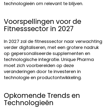
technologieën om relevant te blijven.
Voorspellingen voor de
Fitnesssector in 2027
In 2027 zal de fitnesssector naar verwachting
verder digitaliseren, met een grotere nadruk
op gepersonaliseerde supplementen en
technologische integratie. Unique Pharma
moet zich voorbereiden op deze
veranderingen door te investeren in
technologie en productontwikkeling.
Opkomende Trends en
Technologieën