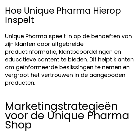
Hoe Unique Pharma Hierop
Inspelt
Unique Pharma speelt in op de behoeften van
zijn klanten door uitgebreide
productinformatie, klantbeoordelingen en
educatieve content te bieden. Dit helpt klanten
om geïnformeerde beslissingen te nemen en
vergroot het vertrouwen in de aangeboden
producten.
Marketingstrategieën
voor de Unique Pharma
Shop