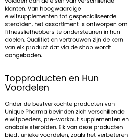
voldoen aan de eisen van verschillende
klanten. Van hoogwaardige
eiwitsupplementen tot gespecialiseerde
steroïden, het assortiment is ontworpen om
fitnessliefhebbers te ondersteunen in hun
doelen. Qualitiet en vertrouwen zijn de kern
van elk product dat via de shop wordt
aangeboden.
Topproducten en Hun
Voordelen
Onder de bestverkochte producten van
Unique Pharma bevinden zich verschillende
eiwitpoeders, pre-workout supplementen en
anabole steroïden. Elk van deze producten
biedt unieke voordelen, zoals het verbeteren