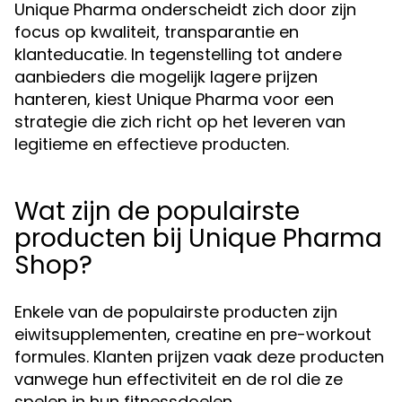
Unique Pharma onderscheidt zich door zijn
focus op kwaliteit, transparantie en
klanteducatie. In tegenstelling tot andere
aanbieders die mogelijk lagere prijzen
hanteren, kiest Unique Pharma voor een
strategie die zich richt op het leveren van
legitieme en effectieve producten.
Wat zijn de populairste
producten bij Unique Pharma
Shop?
Enkele van de populairste producten zijn
eiwitsupplementen, creatine en pre-workout
formules. Klanten prijzen vaak deze producten
vanwege hun effectiviteit en de rol die ze
spelen in hun fitnessdoelen.