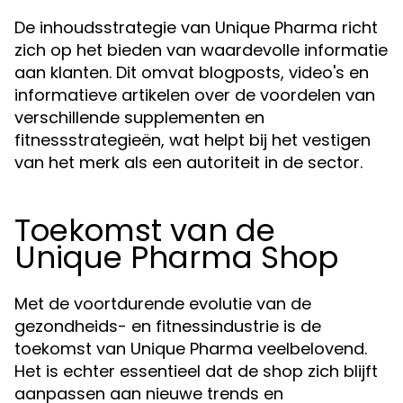
De inhoudsstrategie van Unique Pharma richt
zich op het bieden van waardevolle informatie
aan klanten. Dit omvat blogposts, video's en
informatieve artikelen over de voordelen van
verschillende supplementen en
fitnessstrategieën, wat helpt bij het vestigen
van het merk als een autoriteit in de sector.
Toekomst van de
Unique Pharma Shop
Met de voortdurende evolutie van de
gezondheids- en fitnessindustrie is de
toekomst van Unique Pharma veelbelovend.
Het is echter essentieel dat de shop zich blijft
aanpassen aan nieuwe trends en