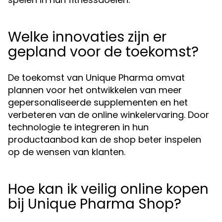
Welke innovaties zijn er
gepland voor de toekomst?
De toekomst van Unique Pharma omvat
plannen voor het ontwikkelen van meer
gepersonaliseerde supplementen en het
verbeteren van de online winkelervaring. Door
technologie te integreren in hun
productaanbod kan de shop beter inspelen
op de wensen van klanten.
Hoe kan ik veilig online kopen
bij Unique Pharma Shop?