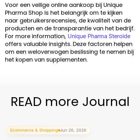
Voor een veilige online aankoop bij Unique
Pharma Shop is het belangrijk om te kijken
naar gebruikersrecensies, de kwaliteit van de
producten en de transparantie van het bedrijf.
For more information,
Unique Pharma Steroide
offers valuable insights. Deze factoren helpen
om een weloverwogen beslissing te nemen bij
het kopen van supplementen.
READ more Journal
Ecommerce & Shopping
Jun 26, 2026