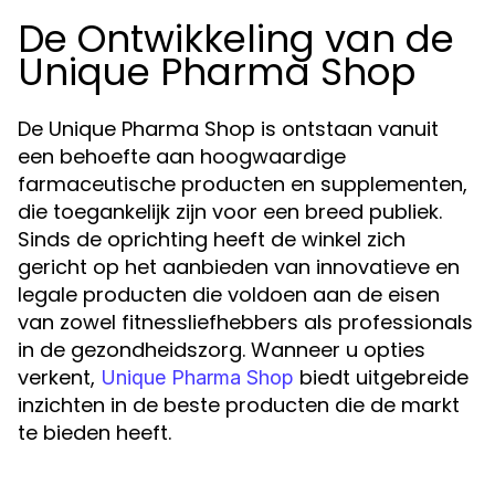
De Ontwikkeling van de
Unique Pharma Shop
De Unique Pharma Shop is ontstaan vanuit
een behoefte aan hoogwaardige
farmaceutische producten en supplementen,
die toegankelijk zijn voor een breed publiek.
Sinds de oprichting heeft de winkel zich
gericht op het aanbieden van innovatieve en
legale producten die voldoen aan de eisen
van zowel fitnessliefhebbers als professionals
in de gezondheidszorg. Wanneer u opties
verkent,
biedt uitgebreide
Unique Pharma Shop
inzichten in de beste producten die de markt
te bieden heeft.