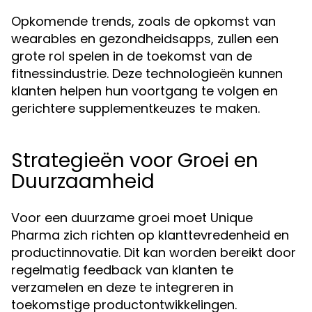
Opkomende trends, zoals de opkomst van
wearables en gezondheidsapps, zullen een
grote rol spelen in de toekomst van de
fitnessindustrie. Deze technologieën kunnen
klanten helpen hun voortgang te volgen en
gerichtere supplementkeuzes te maken.
Strategieën voor Groei en
Duurzaamheid
Voor een duurzame groei moet Unique
Pharma zich richten op klanttevredenheid en
productinnovatie. Dit kan worden bereikt door
regelmatig feedback van klanten te
verzamelen en deze te integreren in
toekomstige productontwikkelingen.