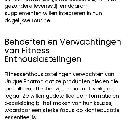
gezondere levensstijl en daarom
supplementen willen integreren in hun
dagelijkse routine.
Behoeften en Verwachtingen
van Fitness
Enthousiastelingen
Fitnessenthousiastelingen verwachten van
Unique Pharma dat ze producten bieden die
niet alleen effectief zijn, maar ook veilig en
legaal. Ze willen gedetailleerde informatie en
begeleiding bij het maken van hun keuzes,
waardoor een sterke focus op klanteducatie
essentieel is.