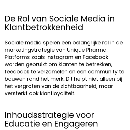
De Rol van Sociale Media in
Klantbetrokkenheid
Sociale media spelen een belangrijke rol in de
marketingstrategie van Unique Pharma.
Platforms zoals Instagram en Facebook
worden gebruikt om klanten te betrekken,
feedback te verzamelen en een community te
bouwen rond het merk. Dit helpt niet alleen bij
het vergroten van de zichtbaarheid, maar
versterkt ook klantloyaliteit.
Inhoudsstrategie voor
Educatie en Engageren