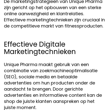
De marketingstrategieën van Unique Pharma
zijn gericht op het opbouwen van een sterke
online aanwezigheid en klantrelaties.
Effectieve marketingtechnieken zijn cruciaal in
de competitieve markt van fitnessproducten.
Effectieve Digitale
Marketingtechnieken
Unique Pharma maakt gebruik van een
combinatie van zoekmachineoptimalisatie
(SEO), sociale media en betaalde
advertenties om hun producten onder de
aandacht te brengen. Door gerichte
advertenties en informatieve content kan de
shop de juiste klanten aanspreken op het
juiste moment.