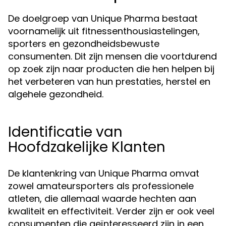
De doelgroep van Unique Pharma bestaat
voornamelijk uit fitnessenthousiastelingen,
sporters en gezondheidsbewuste
consumenten. Dit zijn mensen die voortdurend
op zoek zijn naar producten die hen helpen bij
het verbeteren van hun prestaties, herstel en
algehele gezondheid.
Identificatie van
Hoofdzakelijke Klanten
De klantenkring van Unique Pharma omvat
zowel amateursporters als professionele
atleten, die allemaal waarde hechten aan
kwaliteit en effectiviteit. Verder zijn er ook veel
consumenten die geïnteresseerd zijn in een