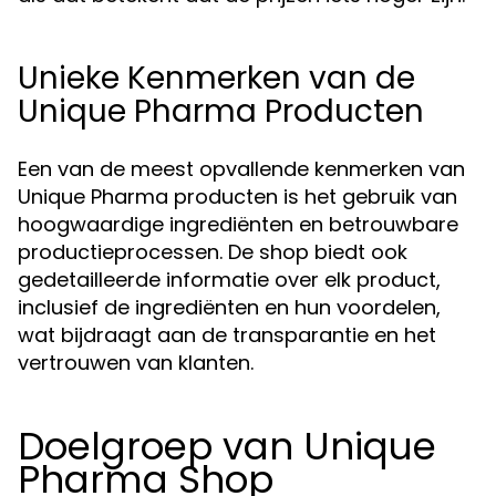
Unieke Kenmerken van de
Unique Pharma Producten
Een van de meest opvallende kenmerken van
Unique Pharma producten is het gebruik van
hoogwaardige ingrediënten en betrouwbare
productieprocessen. De shop biedt ook
gedetailleerde informatie over elk product,
inclusief de ingrediënten en hun voordelen,
wat bijdraagt aan de transparantie en het
vertrouwen van klanten.
Doelgroep van Unique
Pharma Shop